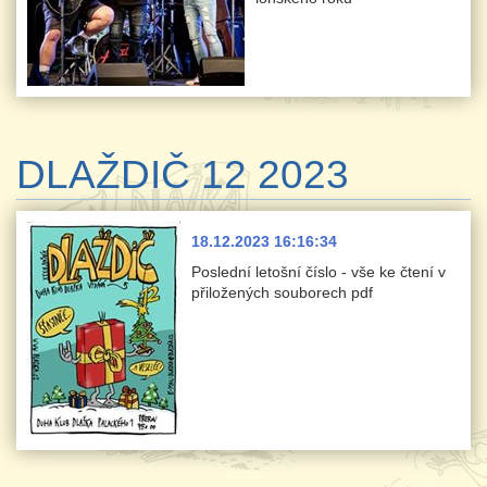
DLAŽDIČ 12 2023
18.12.2023 16:16:34
Poslední letošní číslo - vše ke čtení v
přiložených souborech pdf