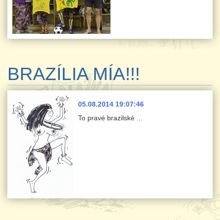
BRAZÍLIA MÍA!!!
05.08.2014 19:07:46
To pravé brazilské ...