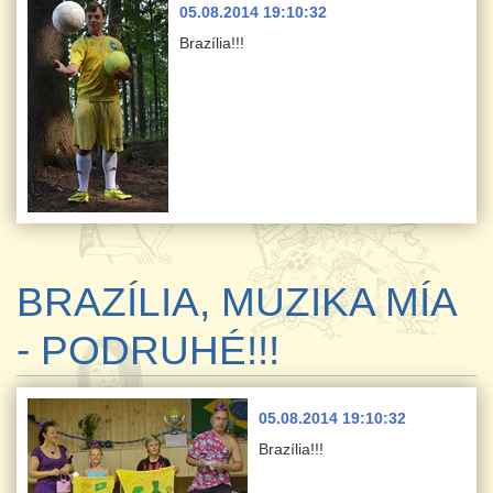
05.08.2014 19:10:32
Brazília!!!
BRAZÍLIA, MUZIKA MÍA
- PODRUHÉ!!!
05.08.2014 19:10:32
Brazília!!!