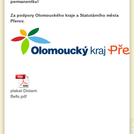
permanentku!
Za podpory Olomouckého kraje a Statutárního města
Přerov.
plakat-Distant-
Bells.pdf