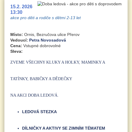
15.2. 2026
13:30
akce pro děti a rodiče s dětmi 2-13 let
Místo:
Ornis, Bezručova ulice Přerov
Vedoucí:
Petra Novosadová
Cena:
Vstupné dobrovolné
Sleva:
ZVEME VŠECHNY KLUKY A HOLKY, MAMINKY A
TATÍNKY, BABIČKY A DĚDEČKY
NA AKCI DOBA LEDOVÁ.
LEDOVÁ STEZKA
DÍLNIČKY A AKTIVY SE ZIMNÍM TÉMATEM