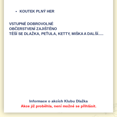
KOUTEK PLNÝ HER
VSTUPNÉ DOBROVOLNÉ
OBČERSTVENÍ ZAJIŠTĚNO
TĚŠÍ SE DLAŽKA, PEŤULA, KETTY, MIŠKA A DALŠÍ.....
Informace o akcích Klubu Dlažka
Akce již proběhla, není možné se přihlásit.