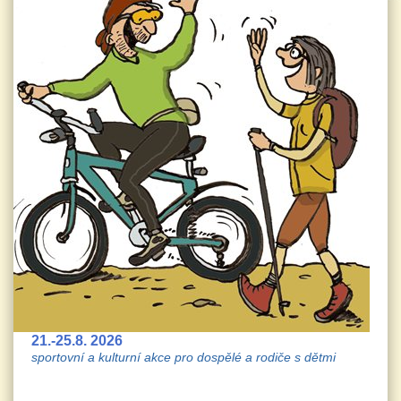
21.-25.8. 2026
sportovní a kulturní akce pro dospělé a rodiče s dětmi