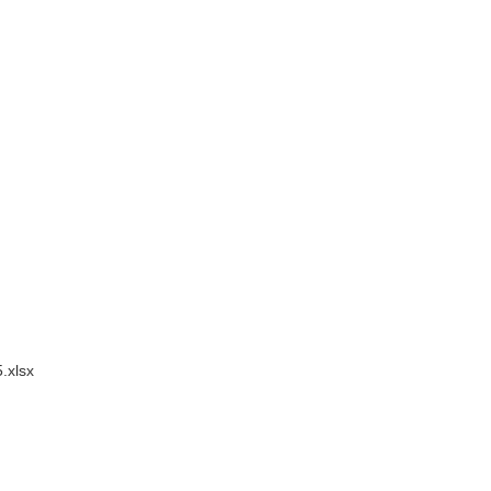
.xlsx