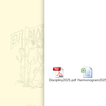
Discipliny2025.pdf
Harmonogram2025