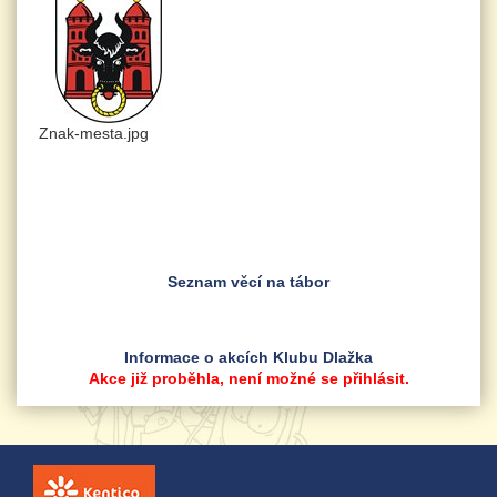
Znak-mesta.jpg
Seznam věcí na tábor
Informace o akcích Klubu Dlažka
Akce již proběhla, není možné se přihlásit.