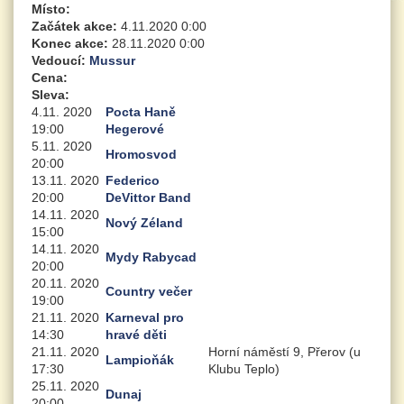
Místo:
Začátek akce:
4.11.2020 0:00
Konec akce:
28.11.2020 0:00
Vedoucí:
Mussur
Cena:
Sleva:
4.11. 2020
Pocta Haně
19:00
Hegerové
5.11. 2020
Hromosvod
20:00
13.11. 2020
Federico
20:00
DeVittor Band
14.11. 2020
Nový Zéland
15:00
14.11. 2020
Mydy Rabycad
20:00
20.11. 2020
Country večer
19:00
21.11. 2020
Karneval pro
14:30
hravé děti
21.11. 2020
Horní náměstí 9, Přerov (u
Lampioňák
17:30
Klubu Teplo)
25.11. 2020
Dunaj
20:00