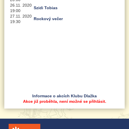
26.11. 2020
Szidi Tobias
19:00
27.11. 2020
Rockový večer
19:30
Informace o akcích Klubu Dlažka
Akce již proběhla, není možné se přihlásit.