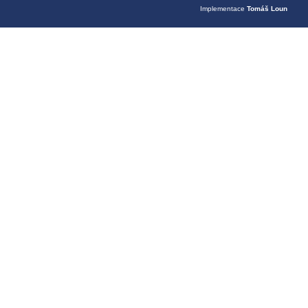
Implementace
Tomáš Loun