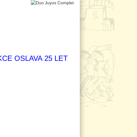
CE OSLAVA 25 LET