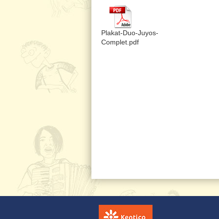
Plakat-Duo-Juyos-
Complet.pdf