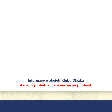
Informace o akcích Klubu Dlažka
Akce již proběhla, není možné se přihlásit.